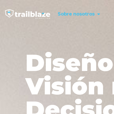
Sobre nosotros
Diseño 
Visión 
Decisi