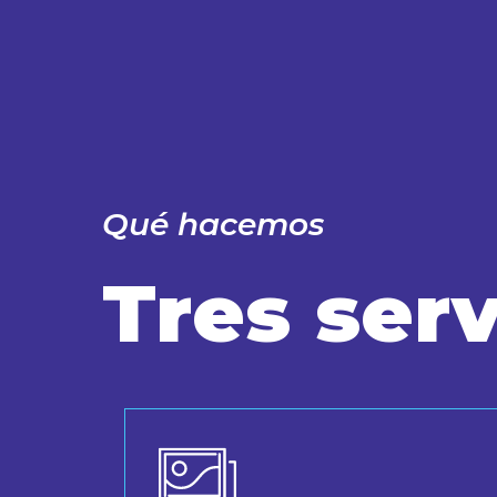
Qué hacemos
Tres serv