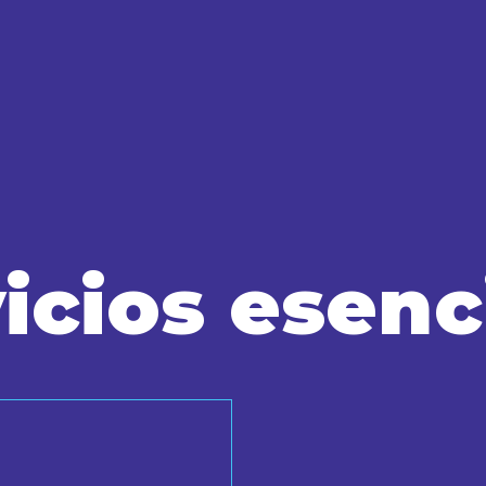
icios esenc